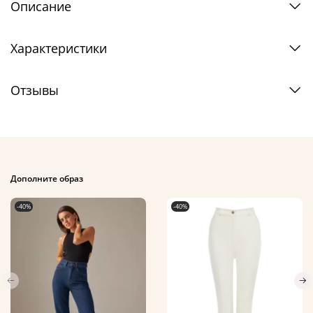
Описание
Характеристики
Отзывы
Дополните образ
-40%
-40%