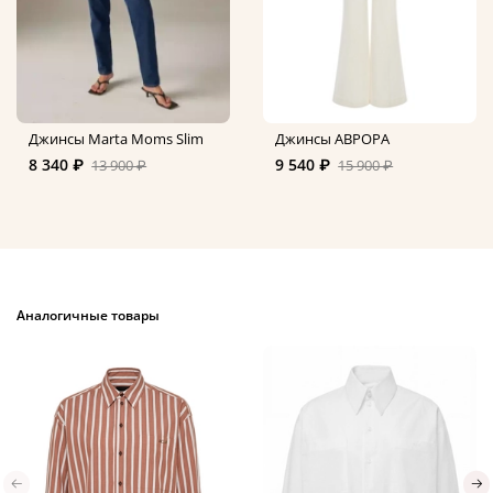
Джинсы Marta Moms Slim
Джинсы АВРОРА
8 340 ₽
9 540 ₽
13 900 ₽
15 900 ₽
Аналогичные товары