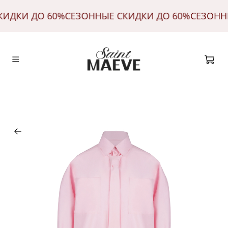
КИДКИ ДО 60%
СЕЗОННЫЕ СКИДКИ ДО 60%
СЕЗОНН