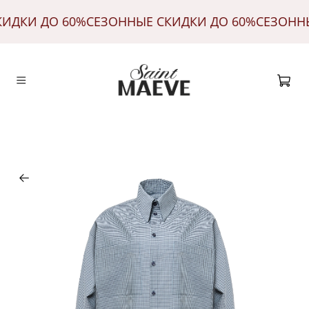
КИДКИ ДО 60%
СЕЗОННЫЕ СКИДКИ ДО 60%
СЕЗОНН