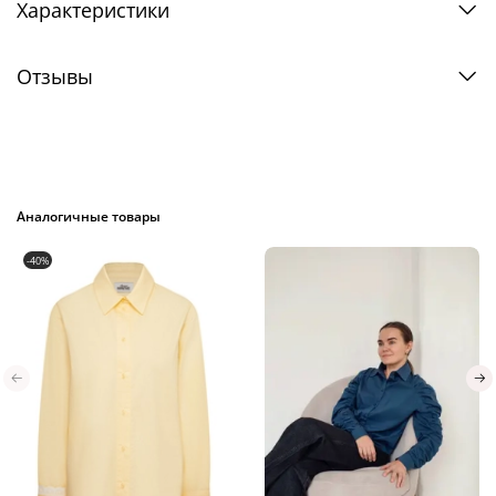
Характеристики
Отзывы
Аналогичные товары
-40%