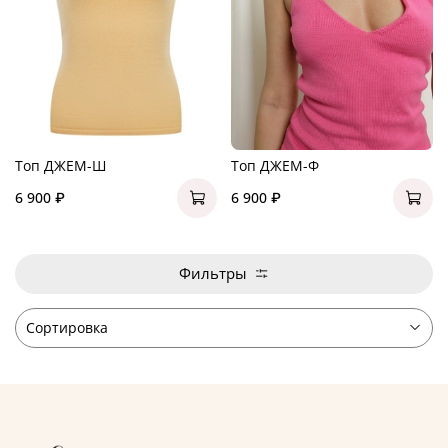
Топ ДЖЕМ-Ш
Топ ДЖЕМ-Ф
6 900 ₽
6 900 ₽
Фильтры