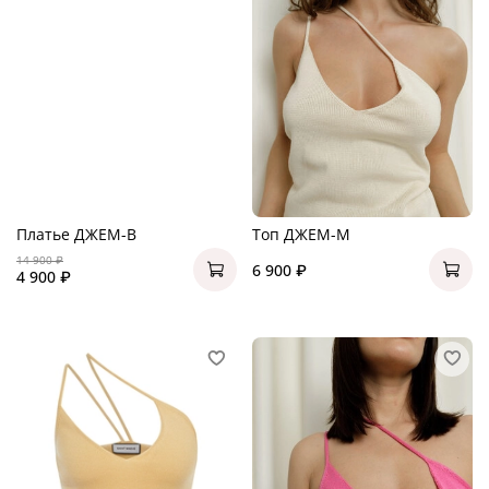
Платье ДЖЕМ-B
Топ ДЖЕМ-M
14 900 ₽
6 900 ₽
4 900 ₽