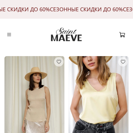
НЫЕ СКИДКИ ДО 60%
СЕЗОННЫЕ СКИДКИ ДО 60%
СЕ