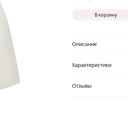
В корзину
Описание
Характеристики
Отзывы