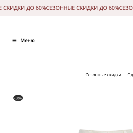
ЫЕ СКИДКИ ДО 60%
СЕЗОННЫЕ СКИДКИ ДО 60%
СЕ
Меню
Сезонные скидки
Од
-50%