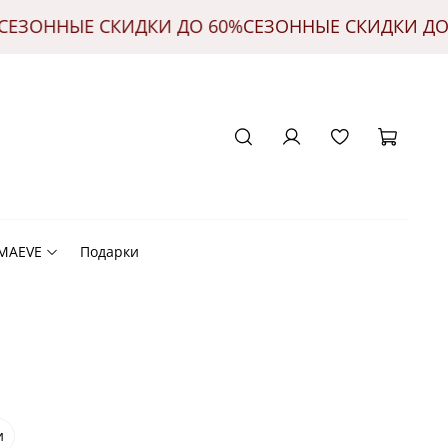
0%
СЕЗОННЫЕ СКИДКИ ДО 60%
СЕЗОННЫЕ СКИДКИ 
 MAEVE
Подарки
и