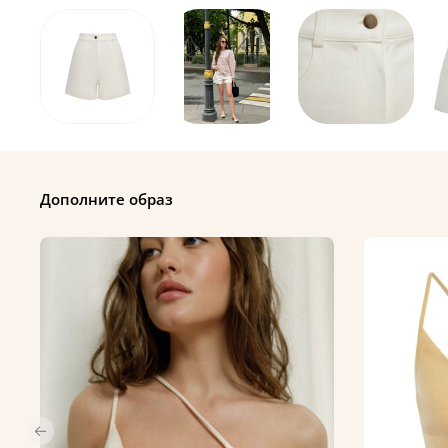
Дополните образ