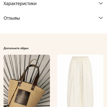
Характеристики
Отзывы
Дополните образ