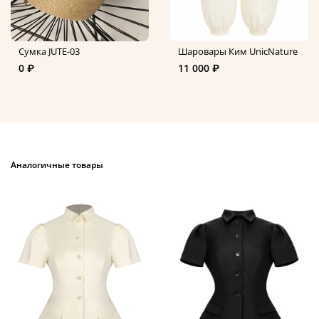
Сумка JUTE-03
Шаровары Ким UnicNature
0 ₽
11 000 ₽
Аналогичные товары