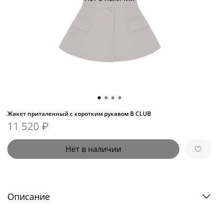
Жакет приталенный с коротким рукавом B CLUB
11 520 ₽
Нет в наличии
Описание