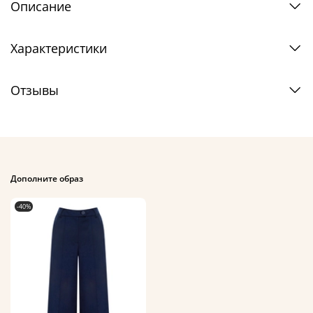
Описание
Характеристики
Отзывы
Дополните образ
-40%