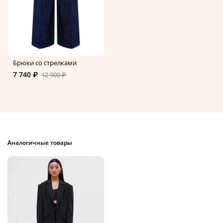
Брюки со стрелками
7 740 ₽
12 900 ₽
Аналогичные товары