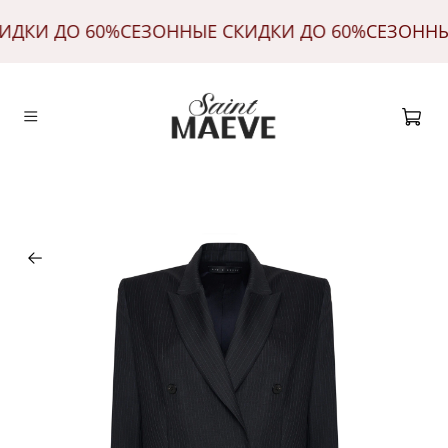
КИДКИ ДО 60%
СЕЗОННЫЕ СКИДКИ ДО 60%
СЕЗОНН