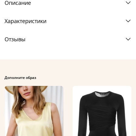
Описание
Характеристики
Отзывы
Дополните образ