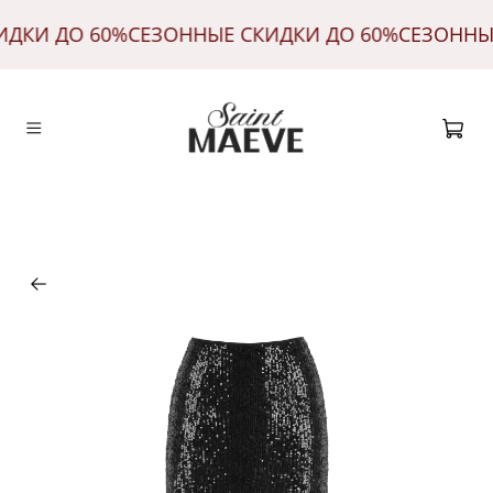
ИДКИ ДО 60%
СЕЗОННЫЕ СКИДКИ ДО 60%
СЕЗОННЫ