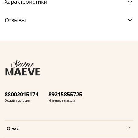
Характеристики
Отзывы
88002015174
89215855725
Офлайн магазин
Интернет-магазин
О нас