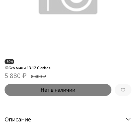
-30%
Юбка мини 13.12 Clothes
5 880 ₽
8 400 ₽
Нет в наличии
Описание