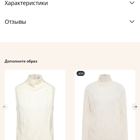
Характеристики
Отзывы
Дополните образ
-40%