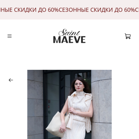
ННЫЕ СКИДКИ ДО 60%
СЕЗОННЫЕ СКИДКИ ДО 60%