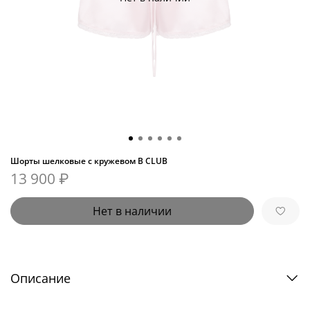
Шорты шелковые с кружевом B CLUB
13 900 ₽
Нет в наличии
Описание