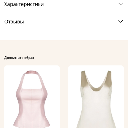
Характеристики
Отзывы
Дополните образ