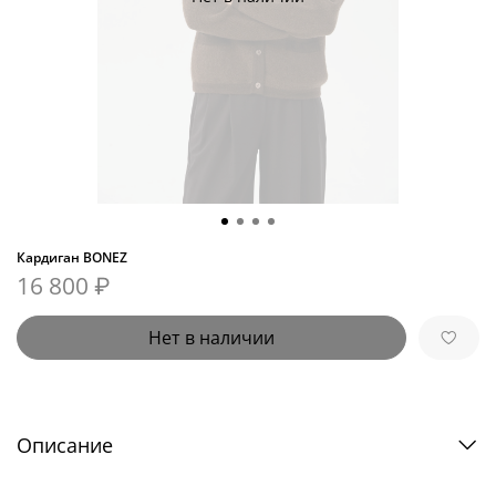
Кардиган BONEZ
16 800 ₽
Нет в наличии
Описание