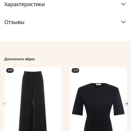
Характеристики
Отзывы
Дополните образ
-40%
-50%