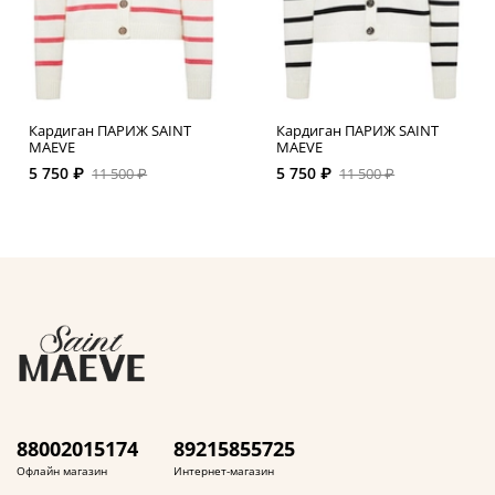
Кардиган ПАРИЖ SAINT
Кардиган ПАРИЖ SAINT
MAEVE
MAEVE
5 750 ₽
5 750 ₽
11 500 ₽
11 500 ₽
88002015174
89215855725
Офлайн магазин
Интернет-магазин