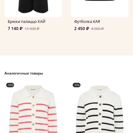
Брюки палаццо КАЙ
Футболка КАЯ
7 140 ₽
2 450 ₽
11 900 ₽
4 900 ₽
Аналогичные товары
-50%
-50%