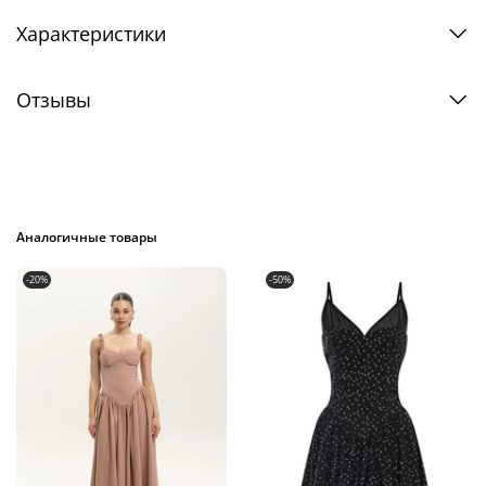
Характеристики
Отзывы
Аналогичные товары
-20%
-50%