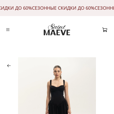
КИДКИ ДО 60%
СЕЗОННЫЕ СКИДКИ ДО 60%
СЕЗОНН