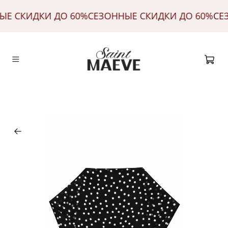
ЫЕ СКИДКИ ДО 60%
СЕЗОННЫЕ СКИДКИ ДО 60%
СЕ