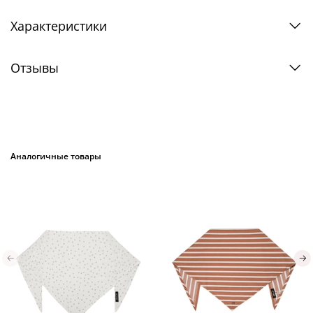
Характеристики
Отзывы
Аналогичные товары