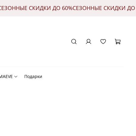
%
СЕЗОННЫЕ СКИДКИ ДО 60%
СЕЗОННЫЕ СКИДКИ Д
 MAEVE
Подарки