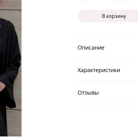
В корзину
Описание
Характеристики
Отзывы