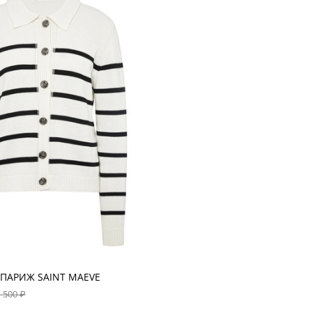
 ПАРИЖ SAINT MAEVE
 500 ₽