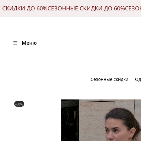
ЫЕ СКИДКИ ДО 60%
СЕЗОННЫЕ СКИДКИ ДО 60%
СЕЗ
Меню
Сезонные скидки
Од
-60%