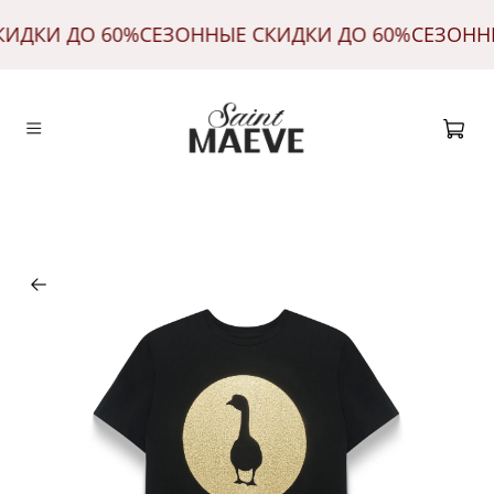
КИДКИ ДО 60%
СЕЗОННЫЕ СКИДКИ ДО 60%
СЕЗОНН