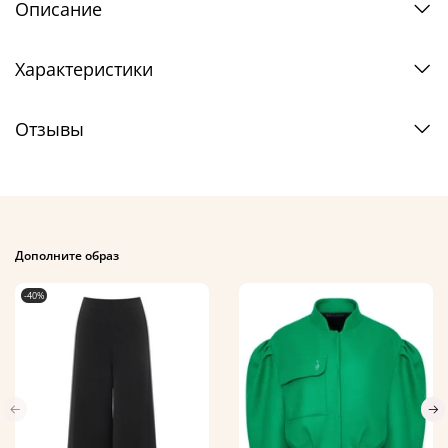
Описание
Характеристики
Отзывы
Дополните образ
-40%