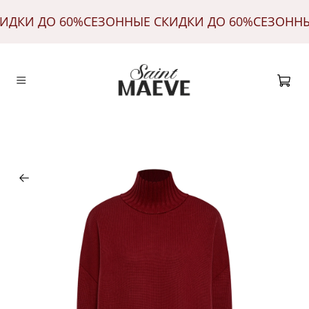
КИДКИ ДО 60%
СЕЗОННЫЕ СКИДКИ ДО 60%
СЕЗОНН