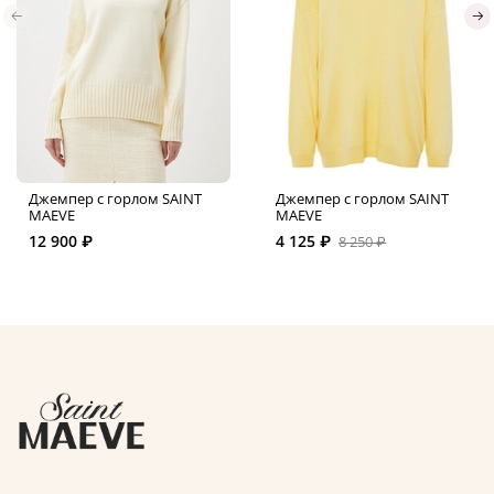
Джемпер с горлом SAINT
Джемпер с горлом SAINT
MAEVE
MAEVE
12 900 ₽
4 125 ₽
8 250 ₽