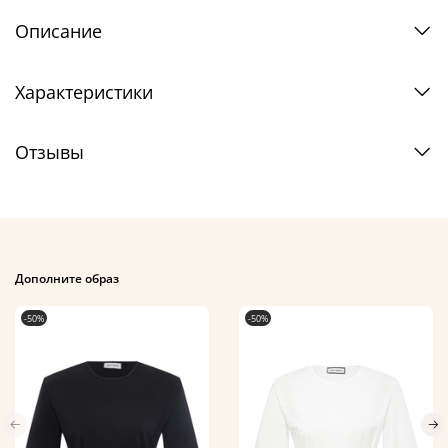
Описание
Характеристики
Отзывы
Дополните образ
-50%
-50%