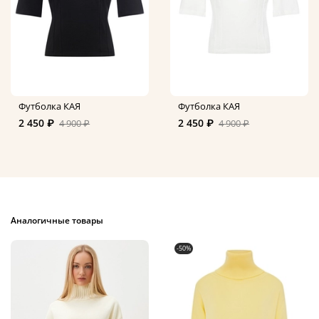
Футболка КАЯ
Футболка КАЯ
2 450 ₽
2 450 ₽
4 900 ₽
4 900 ₽
Аналогичные товары
-50%