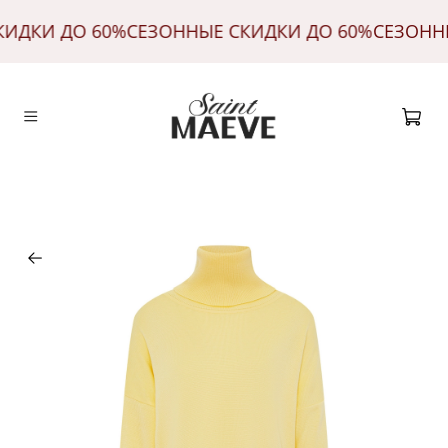
КИДКИ ДО 60%
СЕЗОННЫЕ СКИДКИ ДО 60%
СЕЗОНН