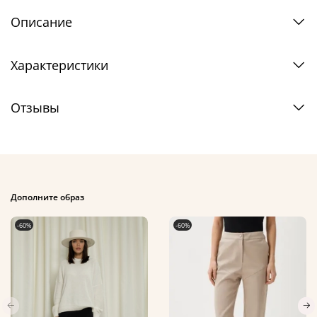
Описание
Характеристики
Отзывы
Дополните образ
-60%
-60%