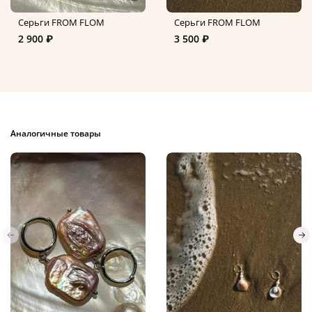
Серьги FROM FLOM
Серьги FROM FLOM
2 900 ₽
3 500 ₽
Аналогичные товары