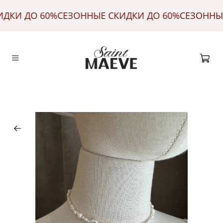
ИДКИ ДО 60%
СЕЗОННЫЕ СКИДКИ ДО 60%
СЕЗОННЫ