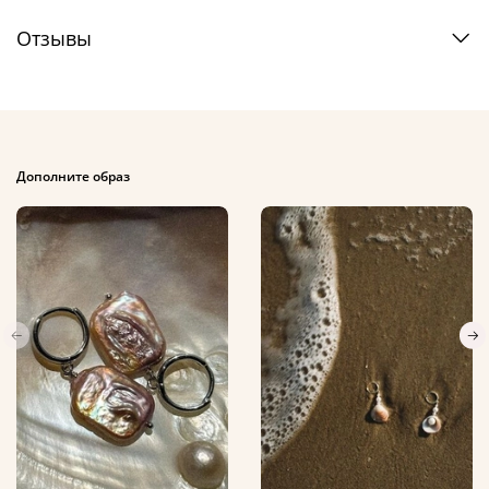
Отзывы
Дополните образ