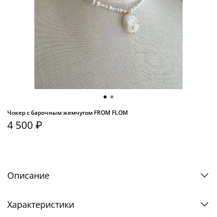
Чокер с барочным жемчугом FROM FLOM
4 500 ₽
Описание
Характеристики