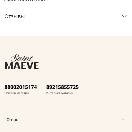
Отзывы
88002015174
89215855725
Офлайн магазин
Интернет-магазин
О нас