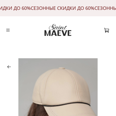
ИДКИ ДО 60%
СЕЗОННЫЕ СКИДКИ ДО 60%
СЕЗОННЫ