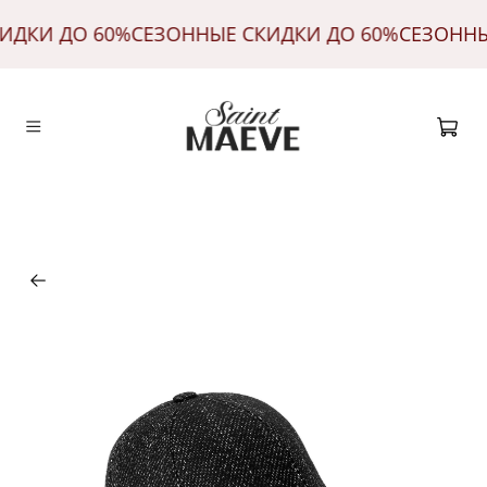
ИДКИ ДО 60%
СЕЗОННЫЕ СКИДКИ ДО 60%
СЕЗОННЫ