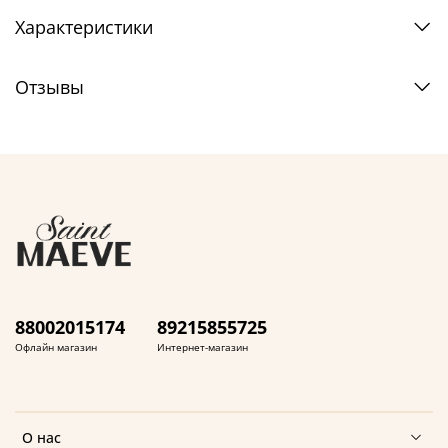
Характеристики
Отзывы
88002015174
89215855725
Офлайн магазин
Интернет-магазин
О нас