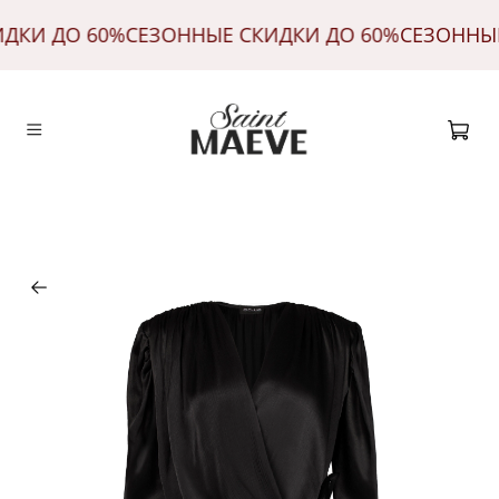
ИДКИ ДО 60%
СЕЗОННЫЕ СКИДКИ ДО 60%
СЕЗОННЫ