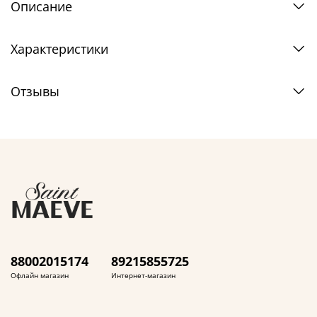
Описание
Характеристики
Отзывы
88002015174
89215855725
Офлайн магазин
Интернет-магазин