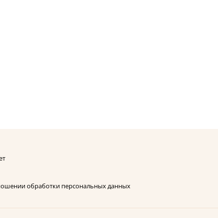
ет
тношении обработки персональных данных