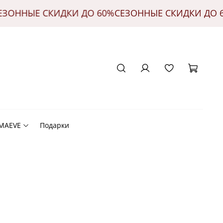
ЕЗОННЫЕ СКИДКИ ДО 60%
СЕЗОННЫЕ СКИДКИ ДО 
 MAEVE
Подарки