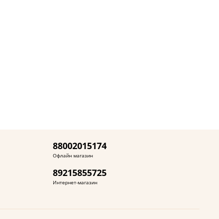
88002015174
Офлайн магазин
89215855725
Интернет-магазин