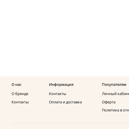
О нас
Информация
Покупателям
О бренде
Контакты
Личный кабин
Контакты
Оплата и доставка
Оферта
Политика в о