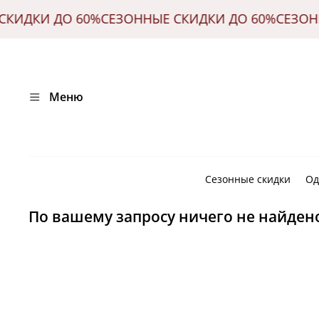
 СКИДКИ ДО 60%
СЕЗОННЫЕ СКИДКИ ДО 60%
СЕЗОН
Меню
Сезонные скидки
Од
По вашему запросу ничего не найден